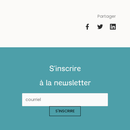
Partager
S'inscrire
à la newsletter