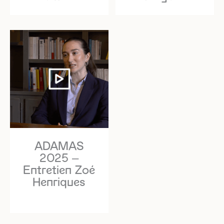
ADAMAS
2025 –
Entretien Zoé
Henriques