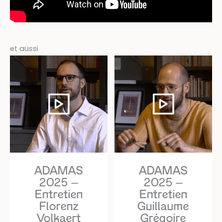
et aussi
ADAMAS
ADAMAS
2025 –
2025 –
Entretien
Entretien
Florenz
Guillaume
Volkaert
Grégoire