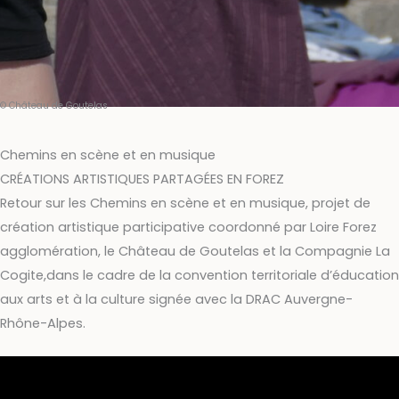
© Château de Goutelas
Chemins en scène et en musique
CRÉATIONS ARTISTIQUES PARTAGÉES EN FOREZ
Retour sur les Chemins en scène et en musique, projet de
création artistique participative coordonné par Loire Forez
agglomération, le Château de Goutelas et la Compagnie La
Cogite,dans le cadre de la convention territoriale d’éducation
aux arts et à la culture signée avec la DRAC Auvergne-
Rhône-Alpes.