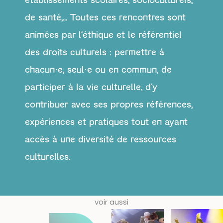
établissements scolaires, socioculturels,
de santé,...
Toutes ces rencontres sont
animées par l’éthique et le référentiel
des droits culturels : permettre à
chacun·e, seul·e ou en commun, de
participer à la vie culturelle, d’y
contribuer avec ses propres références,
expériences et pratiques tout en ayant
accès à une diversité de ressources
culturelles.
voir aussi