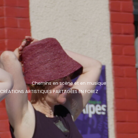
Chemins en scène et en musique
CRÉATIONS ARTISTIQUES PARTAGÉES EN FOREZ