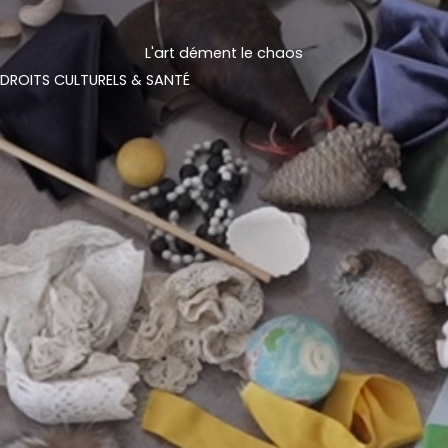
L'art dément le chaos
DROITS CULTURELS & SANTÉ