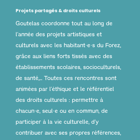
Projets partagés & droits culturels
Goutelas coordonne tout au long de
l’année des projets artistiques et
culturels avec les habitant·e·s du Forez,
grâce aux liens forts tissés avec des
établissements scolaires, socioculturels,
de santé,...
Toutes ces rencontres sont
animées par l’éthique et le référentiel
des droits culturels : permettre à
chacun·e, seul·e ou en commun, de
participer à la vie culturelle, d’y
contribuer avec ses propres références,