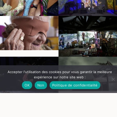
Accepter l'utilisation des cookies pour vous garantir la meilleure
expérience sur notre site web :
OK
Non
Politique de confidentialité