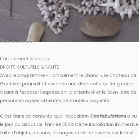
© Clément Gaumon
L'art dément le chaos
DROITS CULTURELS & SANTÉ
Avec le programme « L’art dément le chaos », le Château de
Goutelas poursuit et essaime une démarche au long cours
visant à favoriser l’expression, la créativité et le bien-être de
personnes âgées atteintes de troubles cognitifs.
C’est dans ce contexte que l’exposition
Confabulations
a vu
le jour au début de l’année 2023. Cette installation immersive
faite d’objets, de sons, d’images et de souvenirs est le fruit