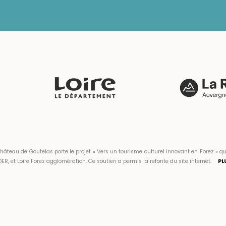
hâteau de Goutelas porte le projet « Vers un tourisme culturel innovant en Forez 
ER, et Loire Forez agglomération. Ce soutien a permis la refonte du site internet.
PL