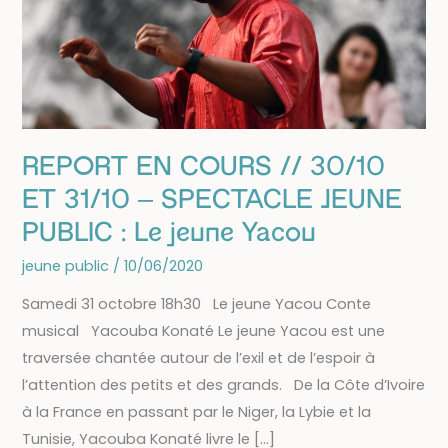
REPORT EN COURS // 30/10
ET 31/10 – SPECTACLE JEUNE
PUBLIC : Le jeune Yacou
jeune public
/
10/06/2020
Samedi 31 octobre 18h30 Le jeune Yacou Conte
musical Yacouba Konaté Le jeune Yacou est une
traversée chantée autour de l’exil et de l’espoir à
l’attention des petits et des grands. De la Côte d’Ivoire
à la France en passant par le Niger, la Lybie et la
Tunisie, Yacouba Konaté livre le […]