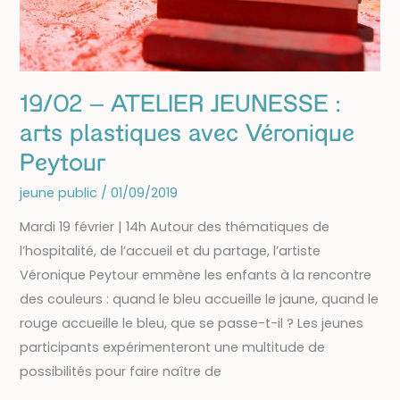
19/02 – ATELIER JEUNESSE :
arts plastiques avec Véronique
Peytour
jeune public
/
01/09/2019
Mardi 19 février | 14h Autour des thématiques de
l’hospitalité, de l’accueil et du partage, l’artiste
Véronique Peytour emmène les enfants à la rencontre
des couleurs : quand le bleu accueille le jaune, quand le
rouge accueille le bleu, que se passe-t-il ? Les jeunes
participants expérimenteront une multitude de
possibilités pour faire naître de