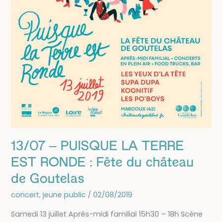
13/07 – PUISQUE LA TERRE
EST RONDE : Fête du château
de Goutelas
concert
,
jeune public
/
02/08/2019
Samedi 13 juillet Après-midi familial 15h30 – 18h Scène