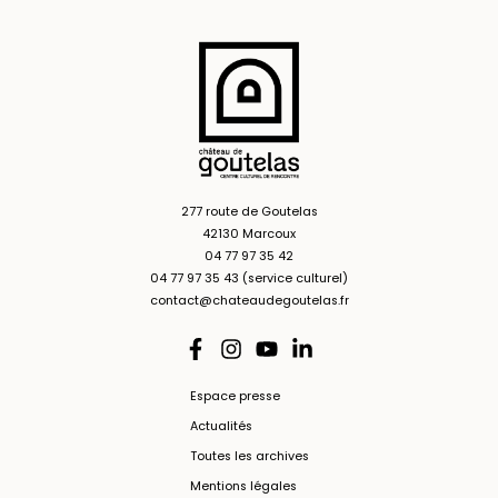
277 route de Goutelas
42130 Marcoux
04 77 97 35 42
04 77 97 35 43 (service culturel)
contact@chateaudegoutelas.fr
Espace presse
Actualités
Toutes les archives
Mentions légales