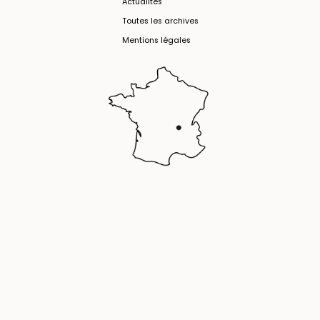
Actualités
Toutes les archives
Mentions légales