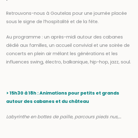
Retrouvons-nous à Goutelas pour une journée placée
sous le signe de l’hospitalité et de la fête.
Au programme : un après-midi autour des cabanes
dédié aux familles, un accueil convivial et une soirée de
concerts en plein air mêlant les générations et les
influences swing, électro, balkanique, hip-hop, jazz, soul.
> 15h30 à 18h : Animations pour petits et grands
autour des cabanes et du château
L
abyrinthe en bottes de paille, parcours pieds nus,…