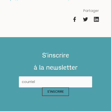
Partager
S'inscrire
à la newsletter