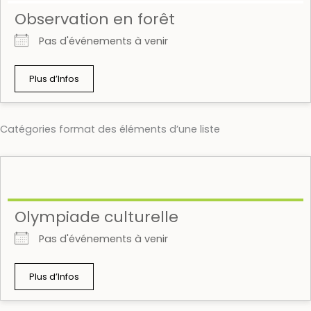
Observation en forêt
Pas d'événements à venir
Plus d’Infos
Catégories format des éléments d’une liste
Olympiade culturelle
Pas d'événements à venir
Plus d’Infos