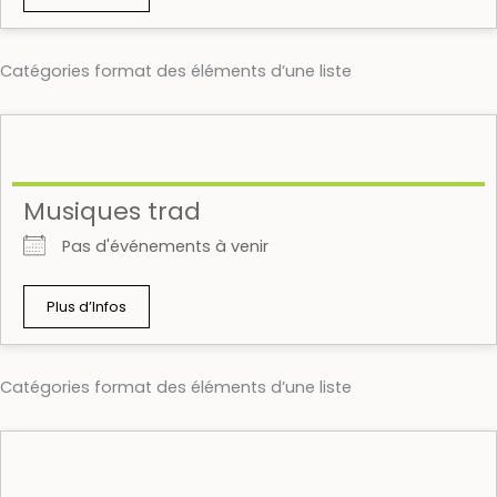
Catégories format des éléments d’une liste
Musiques trad
Pas d'événements à venir
Plus d’Infos
Catégories format des éléments d’une liste