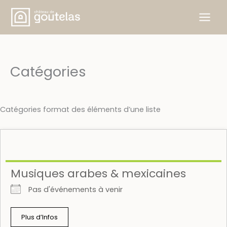
Skip
to
content
Catégories
Catégories format des éléments d’une liste
Musiques arabes & mexicaines
Pas d'événements à venir
Plus d’Infos