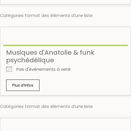
Catégories format des éléments d’une liste
Musiques d'Anatolie & funk
psychédélique
Pas d'événements à venir
Plus d’Infos
Catégories format des éléments d’une liste