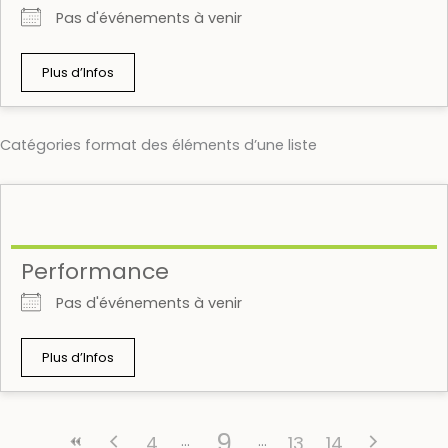
Pas d'événements à venir
Plus d’Infos
Catégories format des éléments d’une liste
Performance
Pas d'événements à venir
Plus d’Infos
9
4
13
14