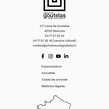
277 route de Goutelas
42130 Marcoux
04 77 97 35 42
04 77 97 35 43 (service culturel)
contact@chateaudegoutelas.fr
Espace presse
Actualités
Toutes les archives
Mentions légales