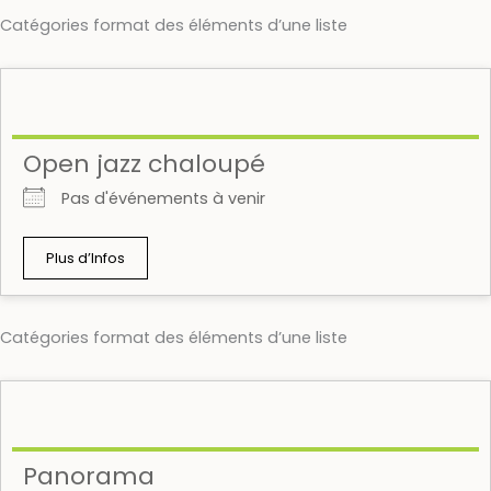
Catégories format des éléments d’une liste
Open jazz chaloupé
Pas d'événements à venir
Plus d’Infos
Catégories format des éléments d’une liste
Panorama