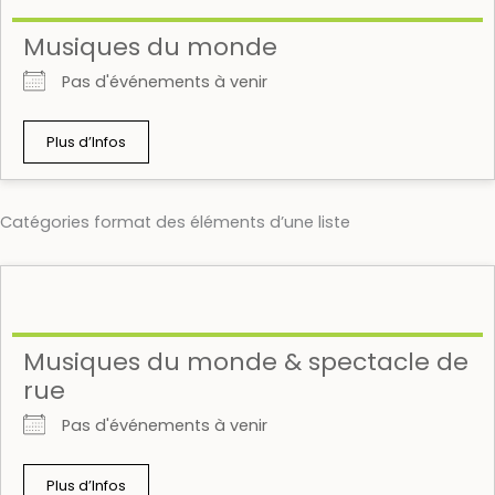
Musiques du monde
Pas d'événements à venir
Plus d’Infos
Catégories format des éléments d’une liste
Musiques du monde & spectacle de
rue
Pas d'événements à venir
Plus d’Infos