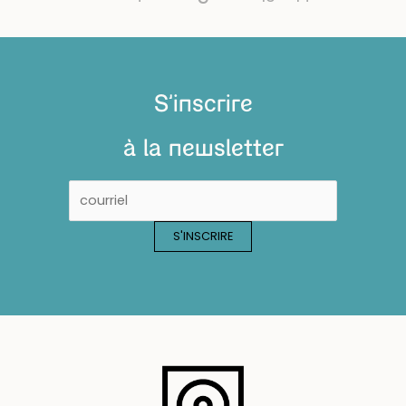
S'inscrire
à la newsletter