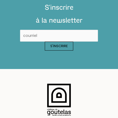
S'inscrire
à la newsletter