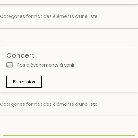
Catégories format des éléments d’une liste
Concert
Pas d'événements à venir
Plus d’Infos
Catégories format des éléments d’une liste