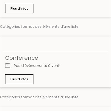
Plus d’Infos
Catégories format des éléments d’une liste
Conférence
Pas d'événements à venir
Plus d’Infos
Catégories format des éléments d’une liste