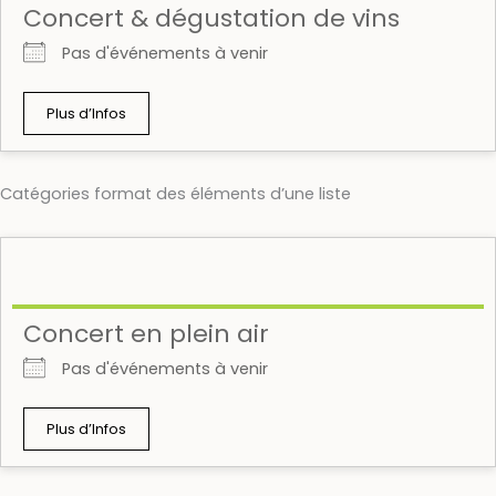
Concert & dégustation de vins
Pas d'événements à venir
Plus d’Infos
Catégories format des éléments d’une liste
Concert en plein air
Pas d'événements à venir
Plus d’Infos