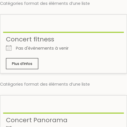
Catégories format des éléments d’une liste
Concert fitness
Pas d'événements à venir
Plus d’Infos
Catégories format des éléments d’une liste
Concert Panorama