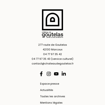
277 route de Goutelas
42130 Marcoux
04 77 97 35 42
04 77 97 35 43 (service culturel)
contact@chateaudegoutelas.fr
Espace presse
Actualités
Toutes les archives
Mentions légales