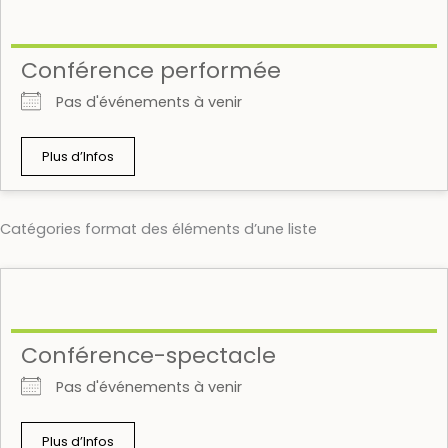
Conférence performée
Pas d'événements à venir
Plus d’Infos
Catégories format des éléments d’une liste
Conférence-spectacle
Pas d'événements à venir
Plus d’Infos