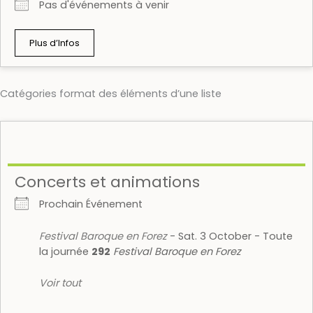
Pas d'événements à venir
Plus d’Infos
Catégories format des éléments d’une liste
Concerts et animations
Prochain Événement
Festival Baroque en Forez
- Sat. 3 October - Toute
la journée
292
Festival Baroque en Forez
Voir tout