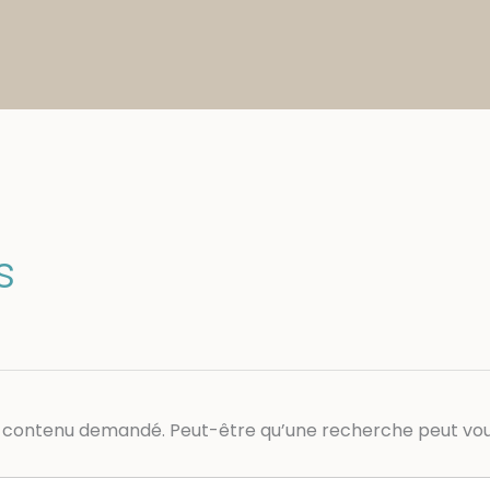
s
e contenu demandé. Peut-être qu’une recherche peut vou