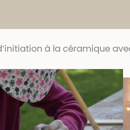
 d’initiation à la céramique av