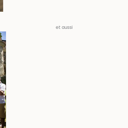
et aussi