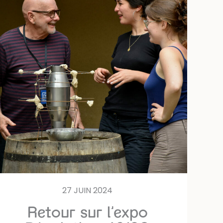
27 JUIN 2024
Retour sur l’expo