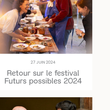
27 JUIN 2024
Retour sur le festival
Futurs possibles 2024