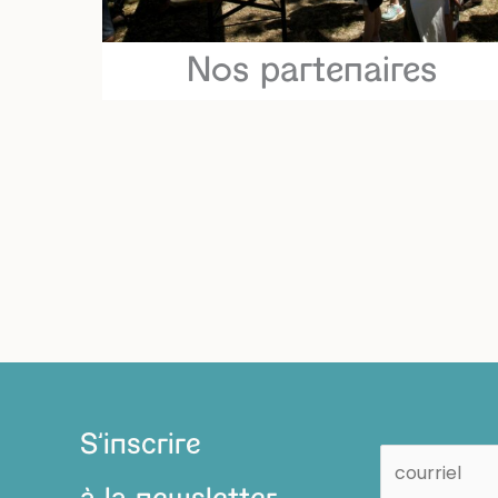
Nos partenaires
S'inscrire