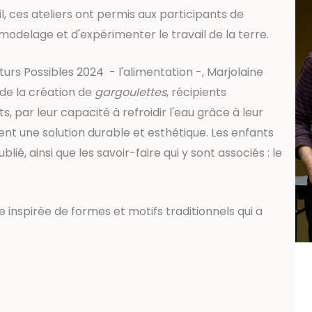
, ces ateliers ont permis aux participants de
modelage et d'expérimenter le travail de la terre.
urs Possibles 2024 - l'alimentation -, Marjolaine
 de la création de
gargoulettes
, récipients
, par leur capacité à refroidir l'eau grâce à leur
rent une solution durable et esthétique. Les enfants
lié, ainsi que les savoir-faire qui y sont associés : le
inspirée de formes et motifs traditionnels qui a