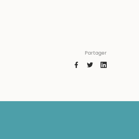
Partager