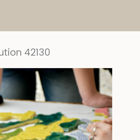
lution 42130