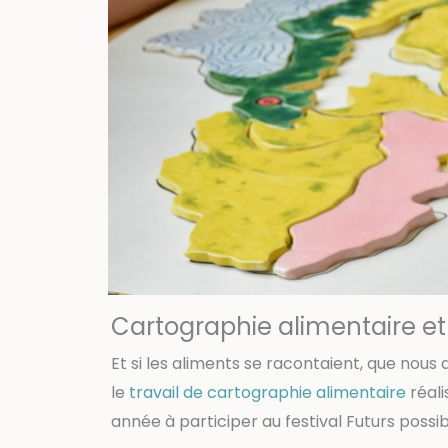
Cartographie alimentaire e
Et si les aliments se racontaient, que nous 
le
travail de cartographie alimentaire
réali
année à participer au festival Futurs possib