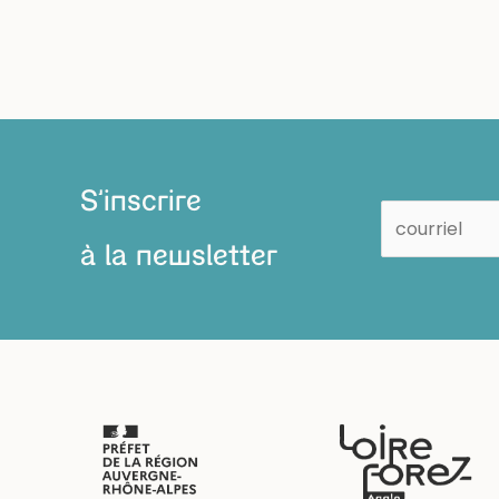
S'inscrire
à la newsletter