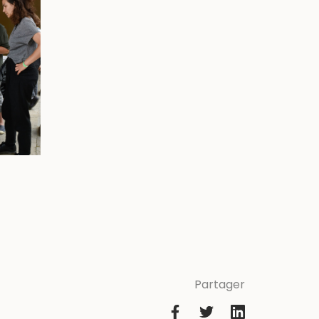
Partager