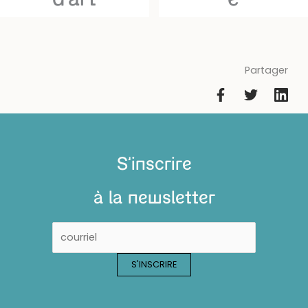
Partager
S'inscrire
à la newsletter