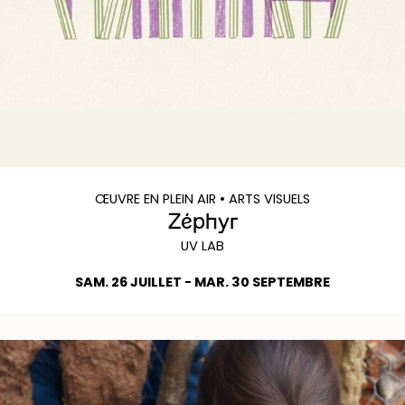
ŒUVRE EN PLEIN AIR
• ARTS VISUELS
Zéphyr
UV LAB
SAM. 26 JUILLET - MAR. 30 SEPTEMBRE