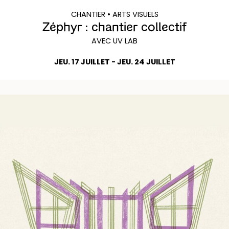
CHANTIER
• ARTS VISUELS
Zéphyr : chantier collectif
AVEC UV LAB
JEU. 17 JUILLET - JEU. 24 JUILLET