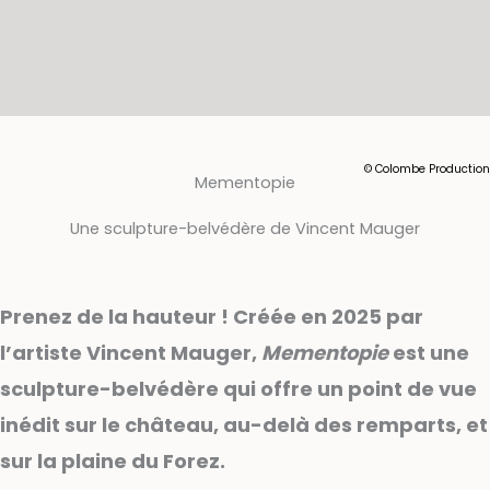
© Colombe Production
Mementopie
Une sculpture-belvédère de Vincent Mauger
Prenez de la hauteur ! Créée en 2025 par
l’artiste Vincent Mauger,
Mementopie
est une
sculpture-belvédère qui offre un point de vue
inédit sur le château, au-delà des remparts, et
sur la plaine du Forez.