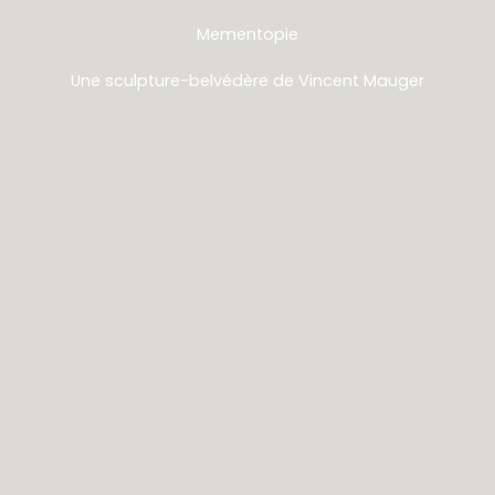
Mementopie
Une sculpture-belvédère de Vincent Mauger