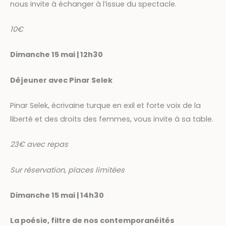
nous invite à échanger à l’issue du spectacle.
10€
Dimanche 15 mai | 12h30
Déjeuner avec Pinar Selek
Pinar Selek, écrivaine turque en exil et forte voix de la
liberté et des droits des femmes, vous invite à sa table.
23€ avec repas
Sur réservation, places limitées
Dimanche 15 mai | 14h30
La poésie, filtre de nos contemporanéités