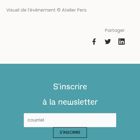
Visuel de l’événement © Atelier Pers
Partager
S'inscrire
à la newsletter