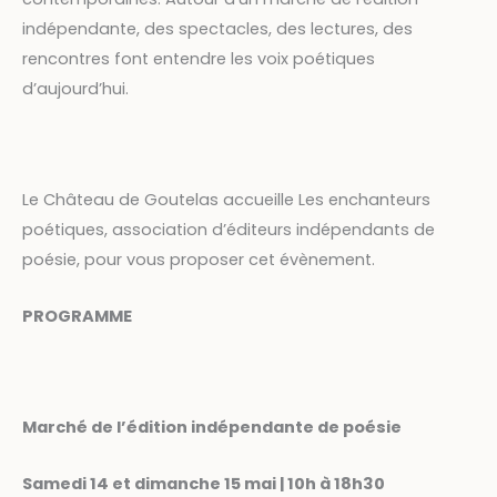
indépendante, des spectacles, des lectures, des
rencontres font entendre les voix poétiques
d’aujourd’hui.
Le Château de Goutelas accueille Les enchanteurs
poétiques, association d’éditeurs indépendants de
poésie, pour vous proposer cet évènement.
PROGRAMME
Marché de l’édition indépendante de poésie
Samedi 14 et dimanche 15 mai | 10h à 18h30