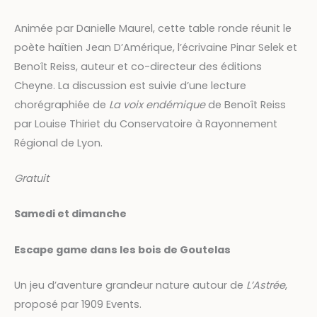
Animée par Danielle Maurel, cette table ronde réunit le
poète haïtien Jean D’Amérique, l’écrivaine Pinar Selek et
Benoît Reiss, auteur et co-directeur des éditions
Cheyne. La discussion est suivie d’une lecture
chorégraphiée de
La voix endémique
de Benoît Reiss
par Louise Thiriet du Conservatoire à Rayonnement
Régional de Lyon.
Gratuit
Samedi et dimanche
Escape game dans les bois de Goutelas
Un jeu d’aventure grandeur nature autour de
L’Astrée
,
proposé par 1909 Events.