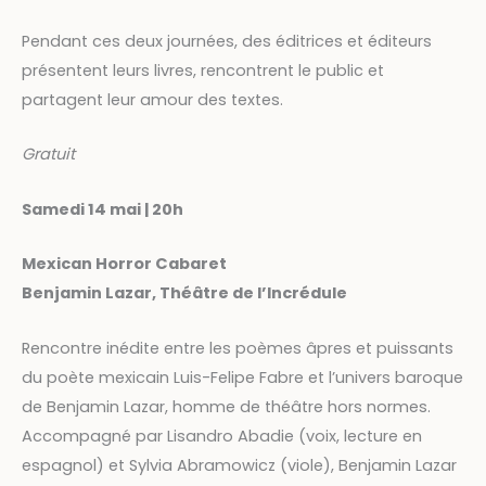
Pendant ces deux journées, des éditrices et éditeurs
présentent leurs livres, rencontrent le public et
partagent leur amour des textes.
Gratuit
Samedi 14 mai | 20h
Mexican Horror Cabaret
Benjamin Lazar, Théâtre de l’Incrédule
Rencontre inédite entre les poèmes âpres et puissants
du poète mexicain Luis-Felipe Fabre et l’univers baroque
de Benjamin Lazar, homme de théâtre hors normes.
Accompagné par Lisandro Abadie (voix, lecture en
espagnol) et Sylvia Abramowicz (viole), Benjamin Lazar