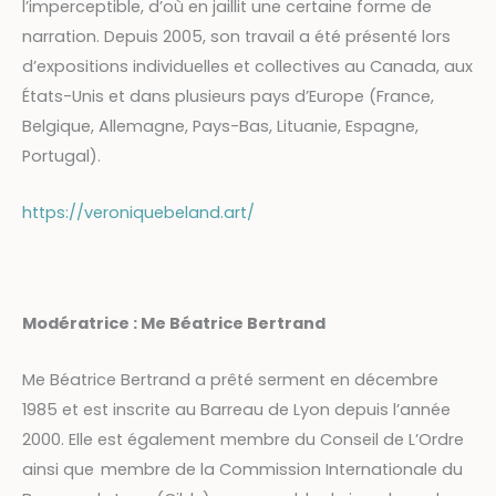
l’imperceptible, d’où en jaillit une certaine forme de
narration. Depuis 2005, son travail a été présenté lors
d’expositions individuelles et collectives au Canada, aux
États-Unis et dans plusieurs pays d’Europe (France,
Belgique, Allemagne, Pays-Bas, Lituanie, Espagne,
Portugal).
https://veroniquebeland.art/
Modératrice : Me Béatrice Bertrand
Me Béatrice Bertrand a prêté serment en décembre
1985 et est inscrite au Barreau de Lyon depuis l’année
2000. Elle est également membre du Conseil de L’Ordre
ainsi que membre de la Commission Internationale du