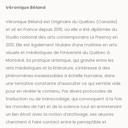
Véronique Béland
Véronique Béland est Originaire du Québec (Canada)
et vit en France depuis 2010, où elle a été diplômée du
Studio national des arts contemporains Le Fresnoy en
2012. Elle est également titulaire d’une maîtrise en arts
visuels et médiatiques de l’Université du Québec à
Montréal. Sa pratique artistique, qui gravite entre les
arts médiatiques et la littérature, s’intéresse à des
phénomènes insaisissables à échelle humaine, dans
une tentative constante d’ausculter ce qui semble vide
pour en révéler le contenu. Par divers protocoles de
traduction ou de transcodage, qui convoquent à la fois
les mondes de l’art et de la science tout en entretenant
un lien étroit avec la notion d’archivage, ses œuvres
cherchent à faire contact entre le perceptible et