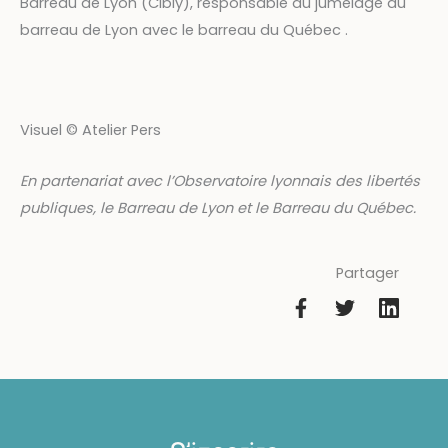
Barreau de Lyon (Cibly), responsable du jumelage du
barreau de Lyon avec le barreau du Québec .
Visuel © Atelier Pers
En partenariat avec l’Observatoire lyonnais des libertés
publiques, le Barreau de Lyon et le Barreau du Québec.
Partager