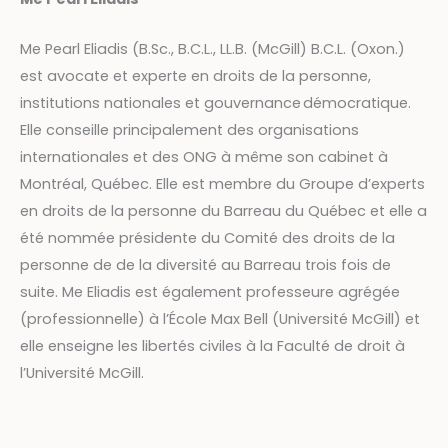
Me Pearl Eliadis (B.Sc., B.C.L., LL.B. (McGill) B.C.L. (Oxon.)
est avocate et experte en droits de la personne,
institutions nationales et gouvernance démocratique.
Elle conseille principalement des organisations
internationales et des ONG à même son cabinet à
Montréal, Québec. Elle est membre du Groupe d’experts
en droits de la personne du Barreau du Québec et elle a
été nommée présidente du Comité des droits de la
personne de de la diversité au Barreau trois fois de
suite. Me Eliadis est également professeure agrégée
(professionnelle) à l’École Max Bell (Université McGill) et
elle enseigne les libertés civiles à la Faculté de droit à
l’Université McGill.