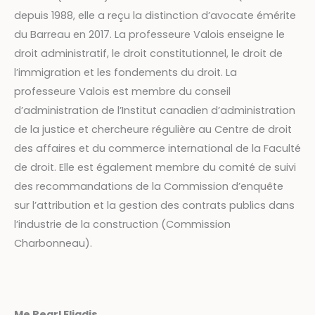
depuis 1988, elle a reçu la distinction d’avocate émérite
du Barreau en 2017. La professeure Valois enseigne le
droit administratif, le droit constitutionnel, le droit de
l’immigration et les fondements du droit. La
professeure Valois est membre du conseil
d’administration de l’Institut canadien d’administration
de la justice et chercheure régulière au Centre de droit
des affaires et du commerce international de la Faculté
de droit. Elle est également membre du comité de suivi
des recommandations de la Commission d’enquête
sur l’attribution et la gestion des contrats publics dans
l’industrie de la construction (Commission
Charbonneau).
Me Pearl Eliadis