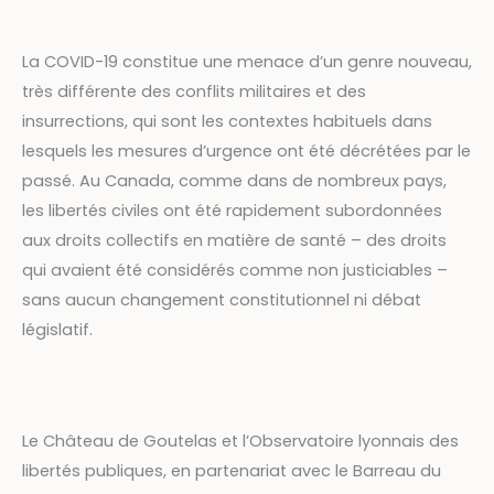
La COVID-19 constitue une menace d’un genre nouveau,
très différente des conflits militaires et des
insurrections, qui sont les contextes habituels dans
lesquels les mesures d’urgence ont été décrétées par le
passé. Au Canada, comme dans de nombreux pays,
les libertés civiles ont été rapidement subordonnées
aux droits collectifs en matière de santé – des droits
qui avaient été considérés comme non justiciables –
sans aucun changement constitutionnel ni débat
législatif.
Le Château de Goutelas et l’Observatoire lyonnais des
libertés publiques, en partenariat avec le Barreau du