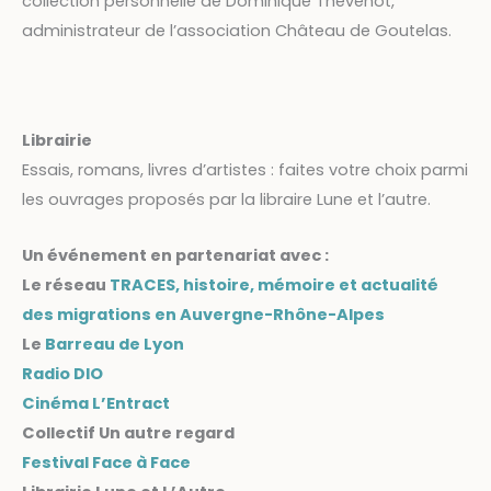
collection personnelle de Dominique Thévenot,
administrateur de l’association Château de Goutelas.
Librairie
Essais, romans, livres d’artistes : faites votre choix parmi
les ouvrages proposés par la libraire Lune et l’autre.
Un événement en partenariat avec :
Le réseau
TRACES, histoire, mémoire et actualité
des migrations en Auvergne-Rhône-Alpes
Le
Barreau de Lyon
Radio DIO
Cinéma L’Entract
Collectif Un autre regard
Festival Face à Face