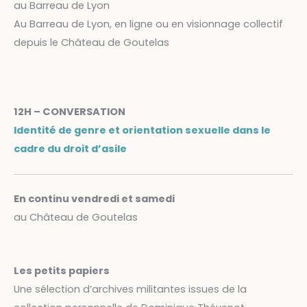
au Barreau de Lyon
Au Barreau de Lyon, en ligne ou en visionnage collectif
depuis le Château de Goutelas
12H – CONVERSATION
Identité de genre et orientation sexuelle dans le
cadre du droit d’asile
En continu vendredi et samedi
au Château de Goutelas
Les petits papiers
Une sélection d’archives militantes issues de la