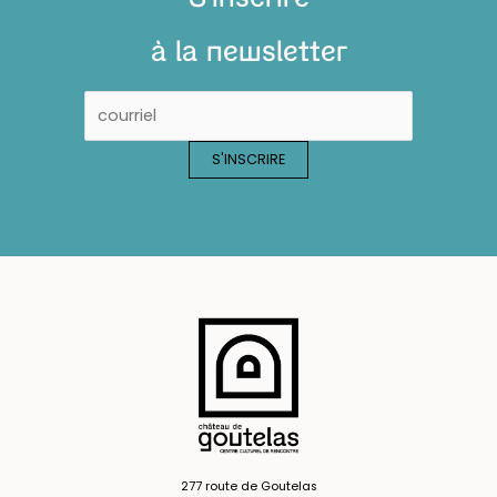
à la newsletter
277 route de Goutelas