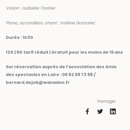
Violon : Isabelle Triollier
Piano, accordéon, chant : Valérie Gonzalez
Durée : 1h30
12€ | 6€ tarif réduit | Gratuit pour les moins de 15 ans
Sur réservation auprès de l’association des Amis
des spectacles en Loire : 06 82 59 73 68 /
bernard.dejob@wanadoo.fr
Partager