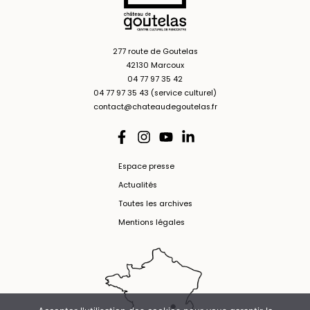
277 route de Goutelas
42130 Marcoux
04 77 97 35 42
04 77 97 35 43 (service culturel)
contact@chateaudegoutelas.fr
Espace presse
Actualités
Toutes les archives
Mentions légales