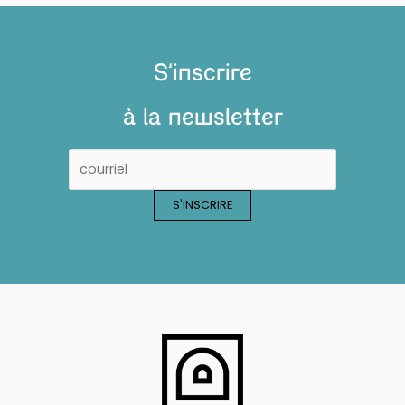
S'inscrire
à la newsletter