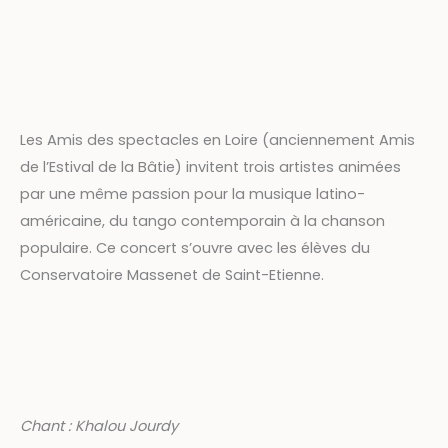
Les Amis des spectacles en Loire (anciennement Amis
de l’Estival de la Bâtie) invitent trois artistes animées
par une même passion pour la musique latino-
américaine, du tango contemporain à la chanson
populaire. Ce concert s’ouvre avec les élèves du
Conservatoire Massenet de Saint-Etienne.
Chant : Khalou Jourdy