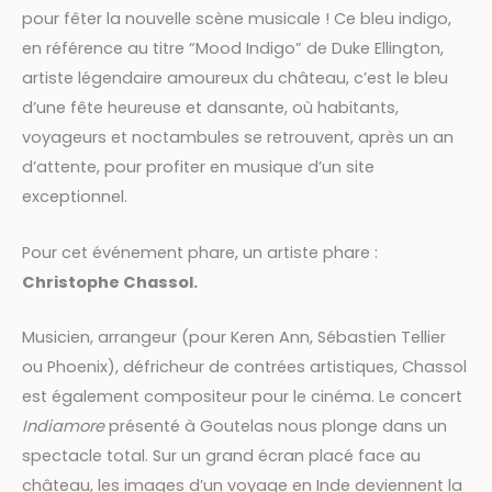
pour fêter la nouvelle scène musicale ! Ce bleu indigo,
en référence au titre “Mood Indigo” de Duke Ellington,
artiste légendaire amoureux du château, c’est le bleu
d’une fête heureuse et dansante, où habitants,
voyageurs et noctambules se retrouvent, après un an
d’attente, pour profiter en musique d’un site
exceptionnel.
Pour cet événement phare, un artiste phare :
Christophe Chassol.
Musicien, arrangeur (pour Keren Ann, Sébastien Tellier
ou Phoenix), défricheur de contrées artistiques, Chassol
est également compositeur pour le cinéma. Le concert
Indiamore
présenté à Goutelas nous plonge dans un
spectacle total. Sur un grand écran placé face au
château, les images d’un voyage en Inde deviennent la