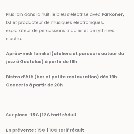
Plus loin dans la nuit, le bleu s’électrise avec
Farkoner,
DJ et producteur de musiques électroniques,
explorateur de percussions tribales et de rythmes
électro.
Après-midi familial (ateliers et parcours autour du
jazz à Goutelas) à partir de 15h
Bistro d’été (bar et petite restauration) dès 19h
Concerts à partir de 20h
Sur place : 18€ | 12€ tarif réduit
En prévente : 15€ | 10€ tarif réduit