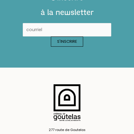
à la newsletter
277 route de Goutelas