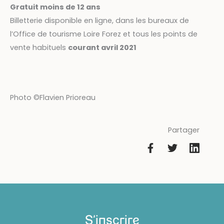
Gratuit moins de 12 ans
Billetterie disponible en ligne, dans les bureaux de
l’Office de tourisme Loire Forez et tous les points de
vente habituels
courant avril 2021
Photo ©Flavien Prioreau
Partager
S'inscrire