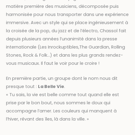
matière première des musiciens, décomposée puis
harmonisée pour nous transporter dans une expérience
immersive. Avec un style qui se place ingénieusement à
la croisée de la pop, du jazz et de l’électro, Chassol fait
depuis plusieurs années l’unanimité dans la presse
internationale (Les Inrockuptibles,The Guardian, Rolling
Stones, Rock & Folk…) et dans les plus grands rendez-
vous musicaux. Il faut le voir pour le croire !
En première partie, un groupe dont le nom nous dit
presque tout :
La Belle Vie
.
« Tu sais, la vie est belle comme tout quand elle est
prise par le bon bout, nous sommes le doux qui
accompagne l’amer. Les couleurs qui manquent à
l’hiver, rêvant des îles, là dans la ville. »