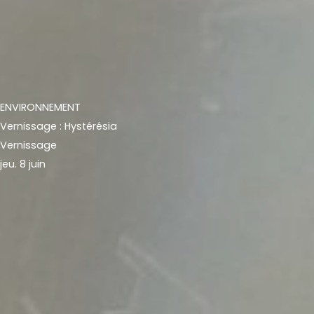
ENVIRONNEMENT
Vernissage : Hystérésia
Vernissage
jeu. 8 juin