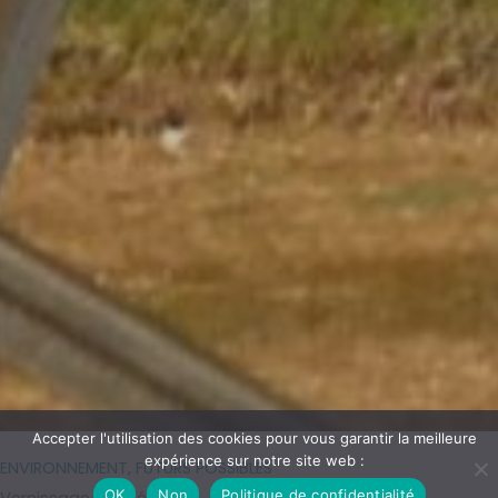
Accepter l'utilisation des cookies pour vous garantir la meilleure
expérience sur notre site web :
ENVIRONNEMENT
,
FUTURS POSSIBLES
OK
Non
Politique de confidentialité