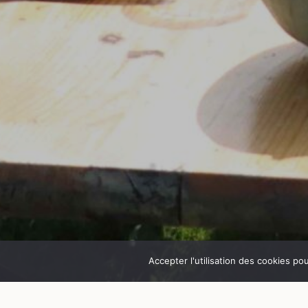
Accepter l'utilisation des cookies po