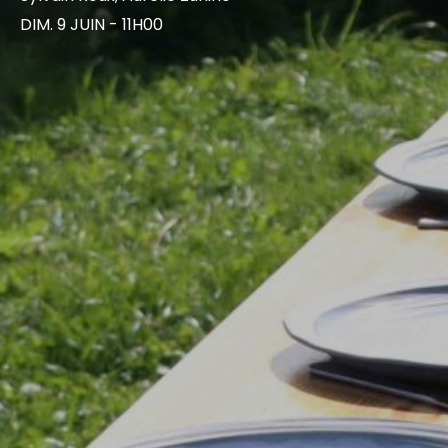
DIM. 9 JUIN - 11H00