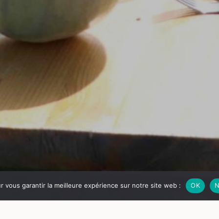
ur vous garantir la meilleure expérience sur notre site web :
OK
N