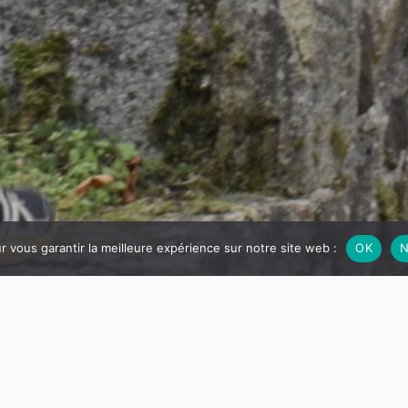
ur vous garantir la meilleure expérience sur notre site web :
OK
N