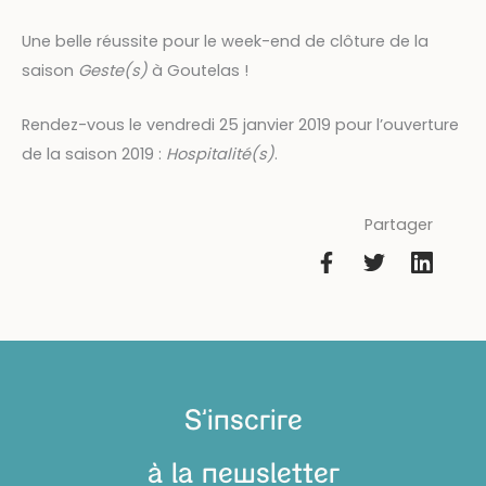
Une belle réussite pour le week-end de clôture de la
saison
Geste(s)
à Goutelas !
Rendez-vous le vendredi 25 janvier 2019 pour l’ouverture
de la saison 2019 :
Hospitalité(s)
.
Partager
S'inscrire
à la newsletter