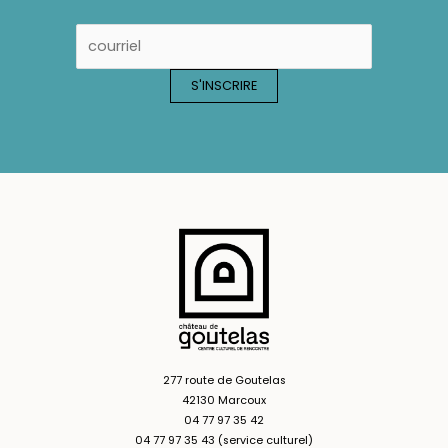
277 route de Goutelas
42130 Marcoux
04 77 97 35 42
04 77 97 35 43 (service culturel)