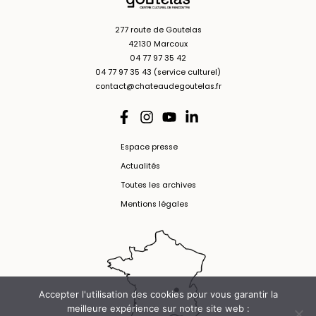
277 route de Goutelas
42130 Marcoux
04 77 97 35 42
04 77 97 35 43 (service culturel)
contact@chateaudegoutelas.fr
Espace presse
Actualités
Toutes les archives
Mentions légales
Accepter l'utilisation des cookies pour vous garantir la
meilleure expérience sur notre site web :