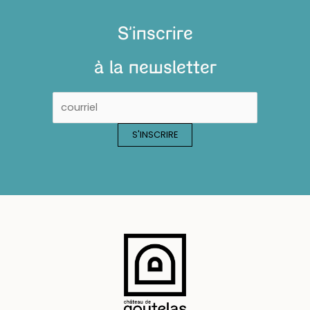
S'inscrire
à la newsletter