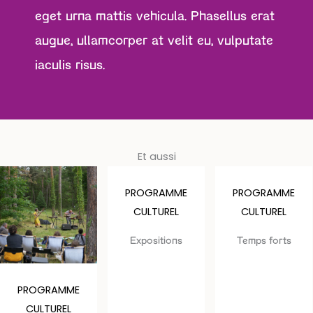
eget urna mattis vehicula. Phasellus erat
augue, ullamcorper at velit eu, vulputate
iaculis risus.
Et aussi
PROGRAMME
PROGRAMME
CULTUREL
CULTUREL
Expositions
Temps forts
PROGRAMME
CULTUREL