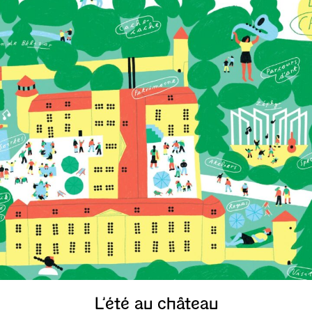
L’été au château