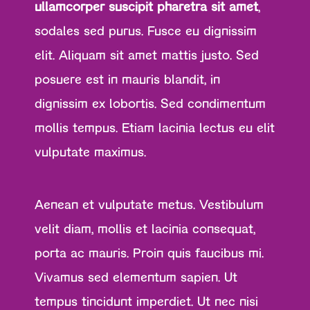
ullamcorper suscipit pharetra sit amet
,
sodales sed purus. Fusce eu dignissim
elit. Aliquam sit amet mattis justo. Sed
posuere est in mauris blandit, in
dignissim ex lobortis. Sed condimentum
mollis tempus. Etiam lacinia lectus eu elit
vulputate maximus.
Aenean et vulputate metus. Vestibulum
velit diam, mollis et lacinia consequat,
porta ac mauris. Proin quis faucibus mi.
Vivamus sed elementum sapien. Ut
tempus tincidunt imperdiet. Ut nec nisi