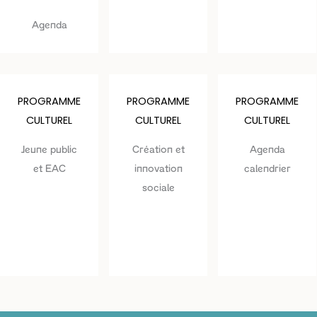
Agenda
PROGRAMME
PROGRAMME
PROGRAMME
CULTUREL
CULTUREL
CULTUREL
Jeune public
Création et
Agenda
et EAC
innovation
calendrier
sociale