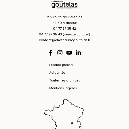
277 route de Goutelas
42130 Marcoux
04 77 97 35 42
04 77 97 35 43 (service culturel)
contact@chateaudegoutelas.fr
Espace presse
Actualités
Toutes les archives
Mentions légales