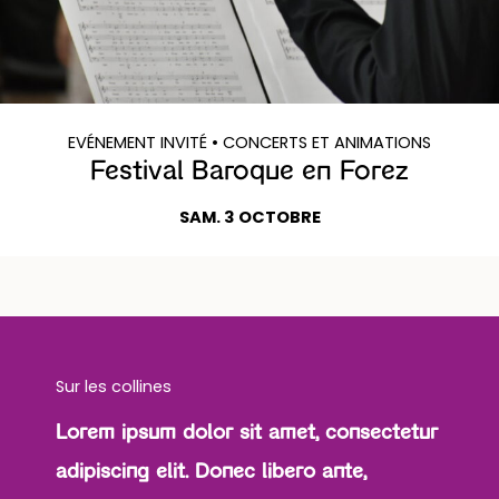
EVÉNEMENT INVITÉ
• CONCERTS ET ANIMATIONS
Festival Baroque en Forez
SAM. 3 OCTOBRE
Sur les collines
Lorem ipsum dolor sit amet, consectetur
adipiscing elit. Donec libero ante,