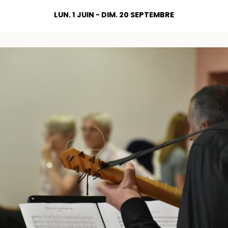
LUN. 1 JUIN - DIM. 20 SEPTEMBRE