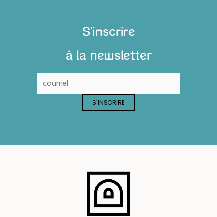
S'inscrire
à la newsletter