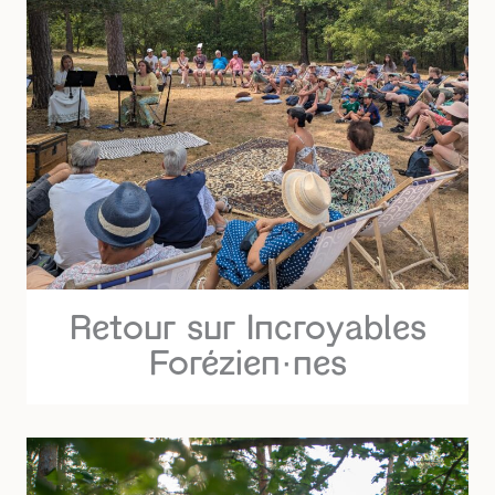
Retour sur Incroyables
Forézien·nes