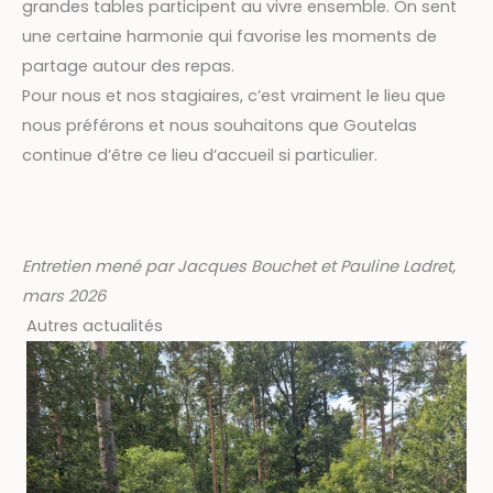
grandes tables participent au vivre ensemble. On sent
une certaine harmonie qui favorise les moments de
partage autour des repas.
Pour nous et nos stagiaires, c’est vraiment le lieu que
nous préférons et nous souhaitons que Goutelas
continue d’être ce lieu d’accueil si particulier.
Entretien mené par Jacques Bouchet et Pauline Ladret,
mars 2026
Autres actualités