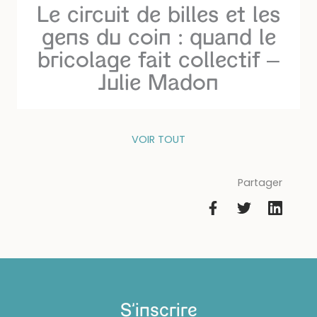
Le circuit de billes et les
gens du coin : quand le
bricolage fait collectif –
Julie Madon
VOIR TOUT
Partager
S'inscrire