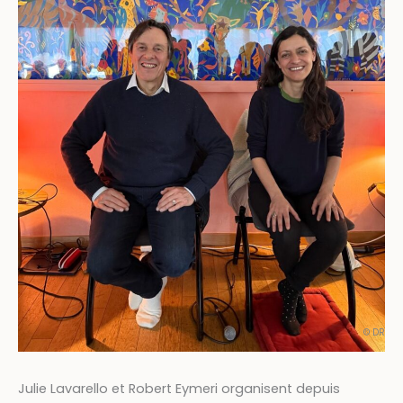
© DR
Julie Lavarello et Robert Eymeri organisent depuis