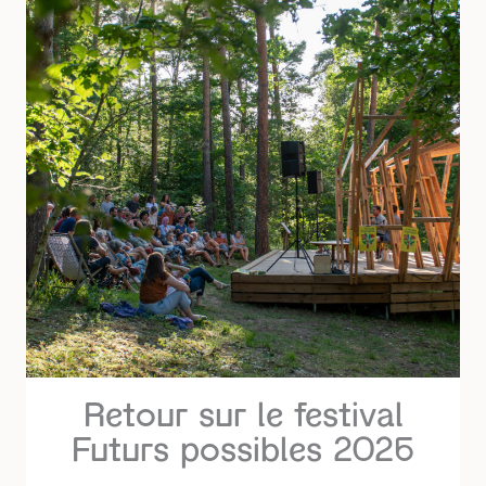
Retour sur le festival
Futurs possibles 2026