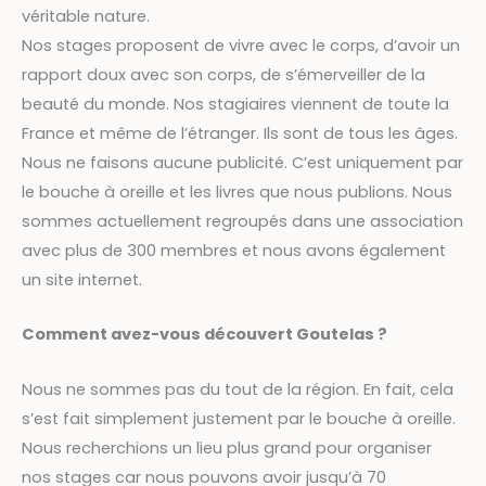
véritable nature.
Nos stages proposent de vivre avec le corps, d’avoir un
rapport doux avec son corps, de s’émerveiller de la
beauté du monde. Nos stagiaires viennent de toute la
France et même de l’étranger. Ils sont de tous les âges.
Nous ne faisons aucune publicité. C’est uniquement par
le bouche à oreille et les livres que nous publions. Nous
sommes actuellement regroupés dans une association
avec plus de 300 membres et nous avons également
un site internet.
Comment avez-vous découvert Goutelas ?
Nous ne sommes pas du tout de la région. En fait, cela
s’est fait simplement justement par le bouche à oreille.
Nous recherchions un lieu plus grand pour organiser
nos stages car nous pouvons avoir jusqu’à 70