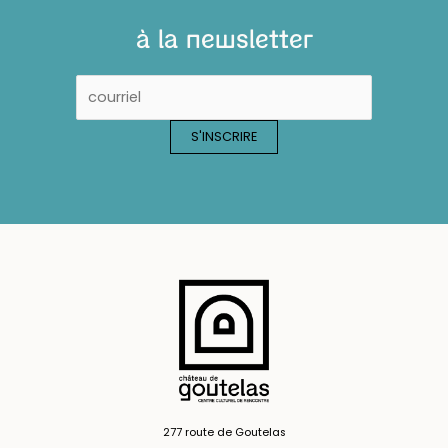
à la newsletter
277 route de Goutelas