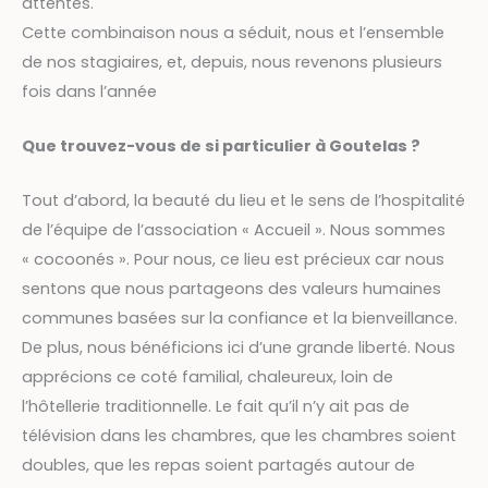
attentes.
Cette combinaison nous a séduit, nous et l’ensemble
de nos stagiaires, et, depuis, nous revenons plusieurs
fois dans l’année
Que trouvez-vous de si particulier à Goutelas ?
Tout d’abord, la beauté du lieu et le sens de l’hospitalité
de l’équipe de l’association « Accueil ». Nous sommes
« cocoonés ». Pour nous, ce lieu est précieux car nous
sentons que nous partageons des valeurs humaines
communes basées sur la confiance et la bienveillance.
De plus, nous bénéficions ici d’une grande liberté. Nous
apprécions ce coté familial, chaleureux, loin de
l’hôtellerie traditionnelle. Le fait qu’il n’y ait pas de
télévision dans les chambres, que les chambres soient
doubles, que les repas soient partagés autour de