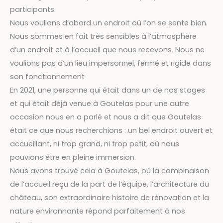
participants.
Nous voulions d’abord un endroit où l’on se sente bien.
Nous sommes en fait très sensibles à l’atmosphère
d’un endroit et à l’accueil que nous recevons. Nous ne
voulions pas d’un lieu impersonnel, fermé et rigide dans
son fonctionnement
En 2021, une personne qui était dans un de nos stages
et qui était déjà venue à Goutelas pour une autre
occasion nous en a parlé et nous a dit que Goutelas
était ce que nous recherchions : un bel endroit ouvert et
accueillant, ni trop grand, ni trop petit, où nous
pouvions être en pleine immersion.
Nous avons trouvé cela à Goutelas, où la combinaison
de l’accueil reçu de la part de l’équipe, l’architecture du
château, son extraordinaire histoire de rénovation et la
nature environnante répond parfaitement à nos