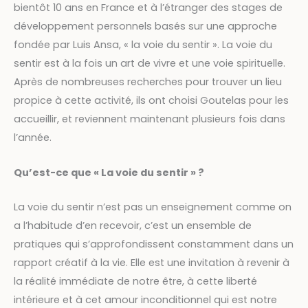
bientôt 10 ans en France et à l’étranger des stages de
développement personnels basés sur une approche
fondée par Luis Ansa, « la voie du sentir ». La voie du
sentir est à la fois un art de vivre et une voie spirituelle.
Après de nombreuses recherches pour trouver un lieu
propice à cette activité, ils ont choisi Goutelas pour les
accueillir, et reviennent maintenant plusieurs fois dans
l’année.
Qu’est-ce que « La voie du sentir » ?
La voie du sentir n’est pas un enseignement comme on
a l’habitude d’en recevoir, c’est un ensemble de
pratiques qui s’approfondissent constamment dans un
rapport créatif à la vie. Elle est une invitation à revenir à
la réalité immédiate de notre être, à cette liberté
intérieure et à cet amour inconditionnel qui est notre