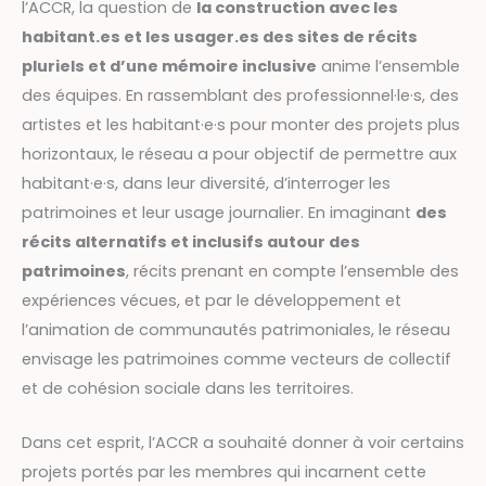
l’ACCR, la question de
la construction avec les
habitant.es et les usager.es des sites de récits
pluriels et d’une mémoire inclusive
anime l’ensemble
des équipes. En rassemblant des professionnel·le·s, des
artistes et les habitant·e·s pour monter des projets plus
horizontaux, le réseau a pour objectif de permettre aux
habitant·e·s, dans leur diversité, d’interroger les
patrimoines et leur usage journalier. En imaginant
des
récits alternatifs et inclusifs autour des
patrimoines
, récits prenant en compte l’ensemble des
expériences vécues, et par le développement et
l’animation de communautés patrimoniales, le réseau
envisage les patrimoines comme vecteurs de collectif
et de cohésion sociale dans les territoires.
Dans cet esprit, l’ACCR a souhaité donner à voir certains
projets portés par les membres qui incarnent cette