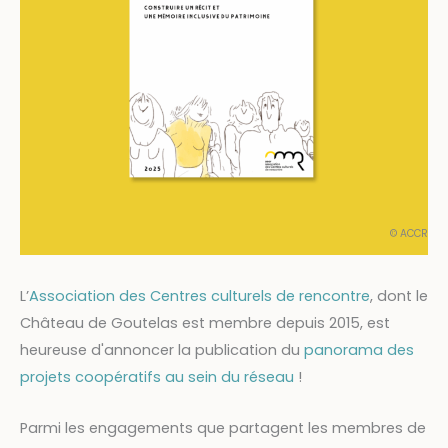
© ACCR
L’
Association des Centres culturels de rencontre
, dont le
Château de Goutelas est membre depuis 2015, est
heureuse d'annoncer la publication du
panorama des
projets coopératifs au sein du réseau
!
Parmi les engagements que partagent les membres de