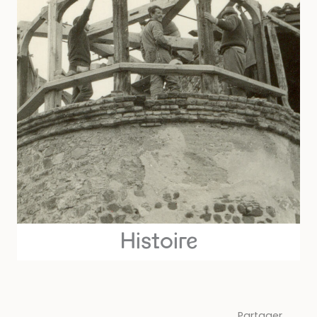
Histoire
Partager