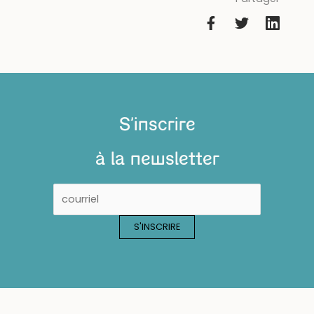
S'inscrire
à la newsletter