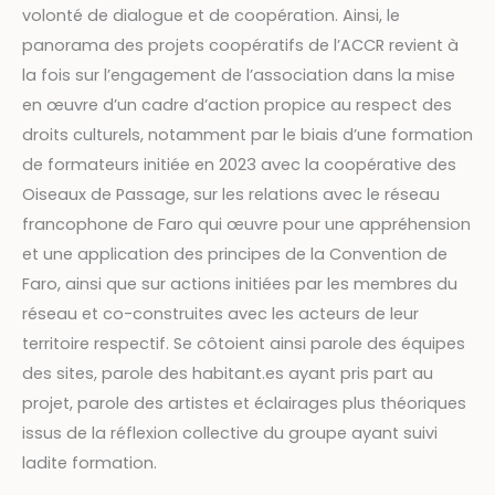
volonté de dialogue et de coopération. Ainsi, le
panorama des projets coopératifs de l’ACCR revient à
la fois sur l’engagement de l’association dans la mise
en œuvre d’un cadre d’action propice au respect des
droits culturels, notamment par le biais d’une formation
de formateurs initiée en 2023 avec la coopérative des
Oiseaux de Passage, sur les relations avec le réseau
francophone de Faro qui œuvre pour une appréhension
et une application des principes de la Convention de
Faro, ainsi que sur actions initiées par les membres du
réseau et co-construites avec les acteurs de leur
territoire respectif. Se côtoient ainsi parole des équipes
des sites, parole des habitant.es ayant pris part au
projet, parole des artistes et éclairages plus théoriques
issus de la réflexion collective du groupe ayant suivi
ladite formation.