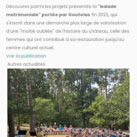
Découvrez parmi les projets présentés la
"balade
matrimoniale" portée par Goutelas
fin 2022, qui
s'inscrit dans une démarche plus large de valorisation
d'une "moitié oubliée" de l'histoire du château, celle des
femmes qui ont contribué à sa restauration jusqu'au
centre culturel actuel.
Voir la publication
Autres actualités