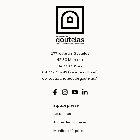
277 route de Goutelas
42130 Marcoux
04 77 97 35 42
04 77 97 35 43 (service culturel)
contact@chateaudegoutelas.fr
Espace presse
Actualités
Toutes les archives
Mentions légales