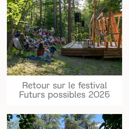
Retour sur le festival
Futurs possibles 2026