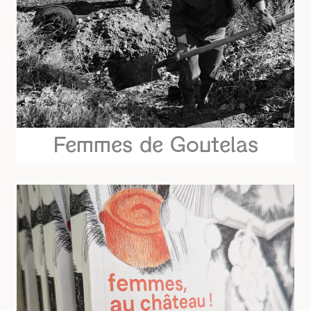
Femmes de Goutelas