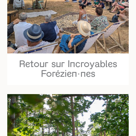
Retour sur Incroyables
Forézien·nes