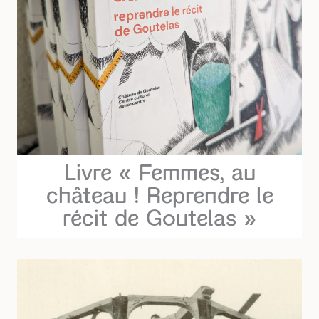
Livre « Femmes, au
château ! Reprendre le
récit de Goutelas »