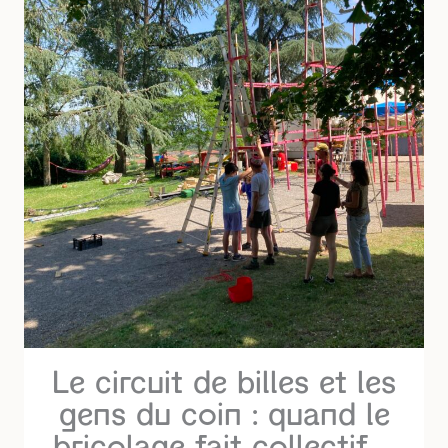
Le circuit de billes et les
gens du coin : quand le