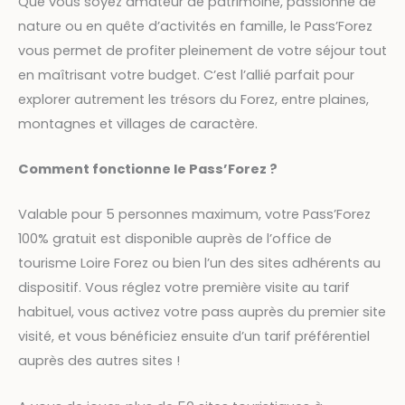
Que vous soyez amateur de patrimoine, passionné de
nature ou en quête d’activités en famille, le Pass’Forez
vous permet de profiter pleinement de votre séjour tout
en maîtrisant votre budget. C’est l’allié parfait pour
explorer autrement les trésors du Forez, entre plaines,
montagnes et villages de caractère.
Comment fonctionne le Pass’Forez ?
Valable pour 5 personnes maximum, votre Pass’Forez
100% gratuit est disponible auprès de l’office de
tourisme Loire Forez ou bien l’un des sites adhérents au
dispositif. Vous réglez votre première visite au tarif
habituel, vous activez votre pass auprès du premier site
visité, et vous bénéficiez ensuite d’un tarif préférentiel
auprès des autres sites !