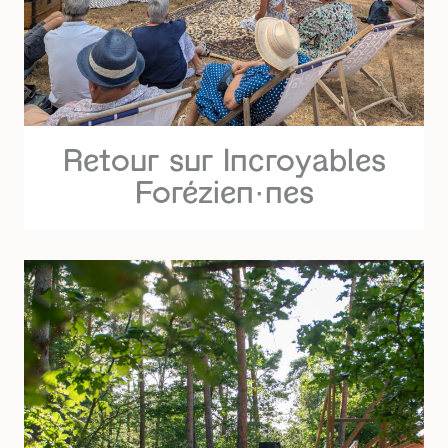
Retour sur Incroyables
Forézien·nes