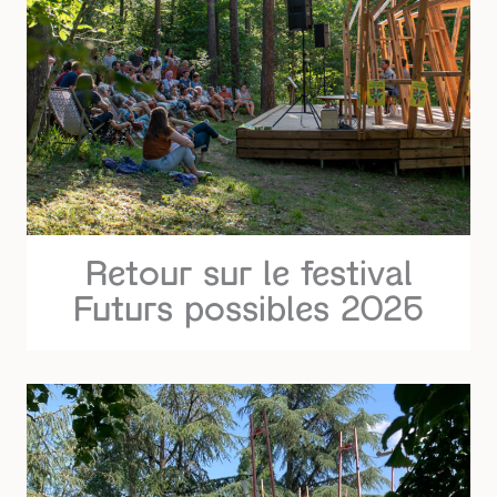
Retour sur le festival
Futurs possibles 2026