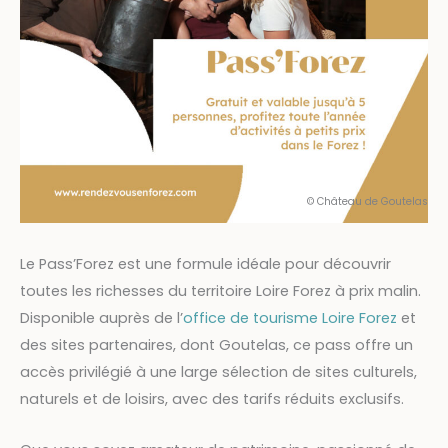
© Château de Goutelas
Le Pass’Forez est une formule idéale pour découvrir
toutes les richesses du territoire Loire Forez à prix malin.
Disponible auprès de l’
office de tourisme Loire Forez
et
des sites partenaires, dont Goutelas, ce pass offre un
accès privilégié à une large sélection de sites culturels,
naturels et de loisirs, avec des tarifs réduits exclusifs.