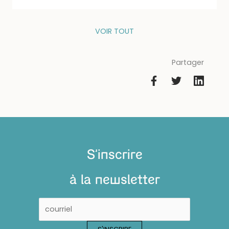
VOIR TOUT
Partager
S'inscrire
à la newsletter