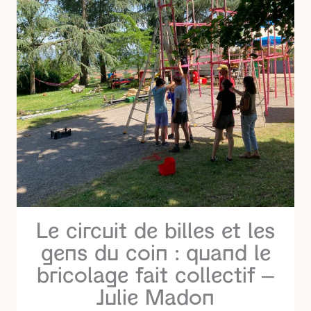
Le circuit de billes et les
gens du coin : quand le
bricolage fait collectif –
Julie Madon