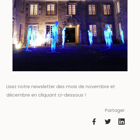
Lisez notre newsletter des mois de novembre et
décembre en cliquant ci-dessous !
Partager