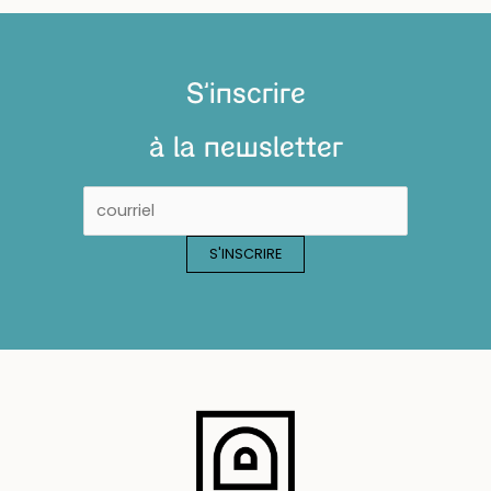
S'inscrire
à la newsletter