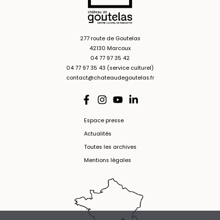
277 route de Goutelas
42130 Marcoux
04 77 97 35 42
04 77 97 35 43 (service culturel)
contact@chateaudegoutelas.fr
Espace presse
Actualités
Toutes les archives
Mentions légales