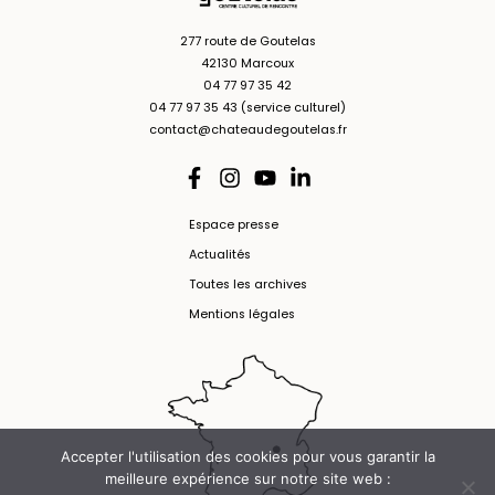
277 route de Goutelas
42130 Marcoux
04 77 97 35 42
04 77 97 35 43 (service culturel)
contact@chateaudegoutelas.fr
Espace presse
Actualités
Toutes les archives
Mentions légales
Accepter l'utilisation des cookies pour vous garantir la
meilleure expérience sur notre site web :