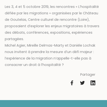
Les 3, 4 et 5 octobre 2019, les rencontres « L’hospitalité
défiée par les migrations » organisées par le Château
de Goutelas, Centre culturel de rencontre (Loire),
proposaient d’explorer les enjeux migratoires à travers
des débats, conférences, expositions, expériences
partagées.
Michel Agier, Mireille Delmas-Marty et Danièle Lochak
nous invitent à prendre la mesure d’un défi majeur :
l’expérience de la migration n’appelle-t-elle pas à
consacrer un droit à l’hospitalité ?
Partager