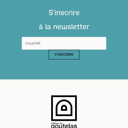
S'inscrire
à la newsletter