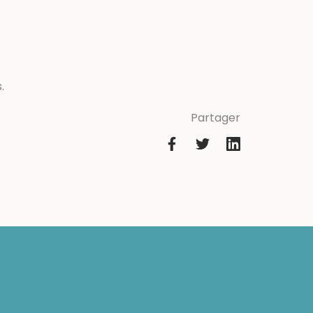
.
Partager