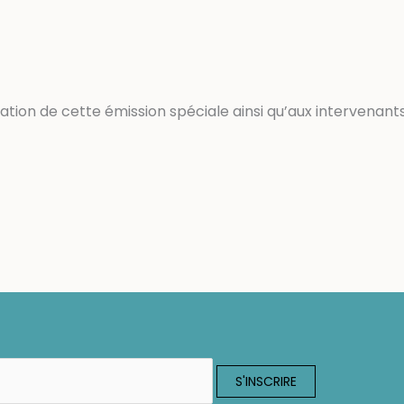
sation de cette émission spéciale ainsi qu’aux intervenants