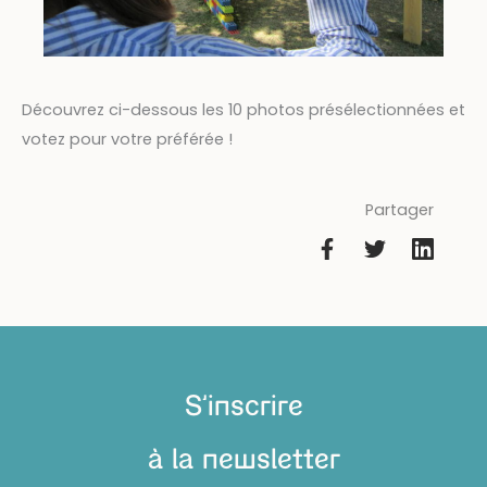
Découvrez ci-dessous les 10 photos présélectionnées et
votez pour votre préférée !
Partager
S'inscrire
à la newsletter