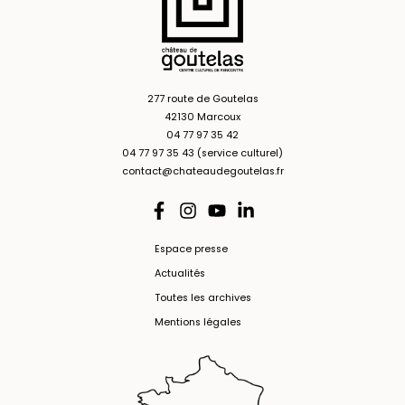
277 route de Goutelas
42130 Marcoux
04 77 97 35 42
04 77 97 35 43 (service culturel)
contact@chateaudegoutelas.fr
Espace presse
Actualités
Toutes les archives
Mentions légales