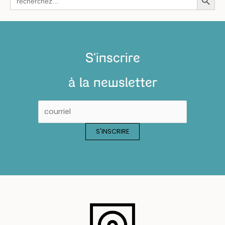
for:
S'inscrire
à la newsletter