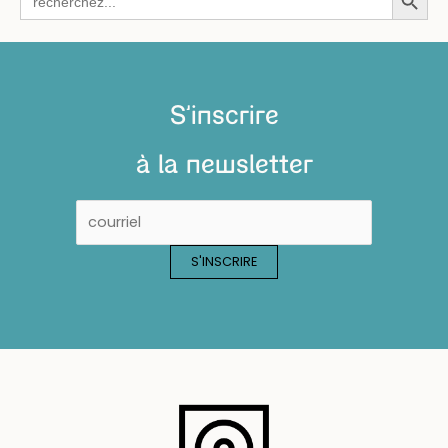
for:
S'inscrire
à la newsletter