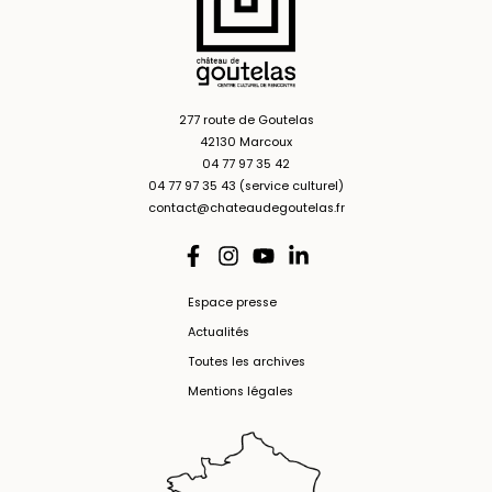
277 route de Goutelas
42130 Marcoux
04 77 97 35 42
04 77 97 35 43 (service culturel)
contact@chateaudegoutelas.fr
Espace presse
Actualités
Toutes les archives
Mentions légales