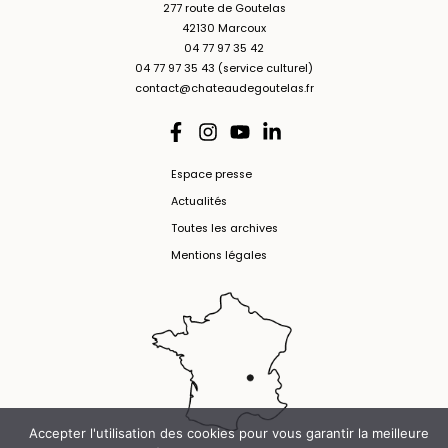
277 route de Goutelas
42130 Marcoux
04 77 97 35 42
04 77 97 35 43 (service culturel)
contact@chateaudegoutelas.fr
Espace presse
Actualités
Toutes les archives
Mentions légales
Accepter l'utilisation des cookies pour vous garantir la meilleure