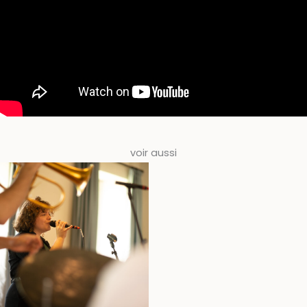
voir aussi