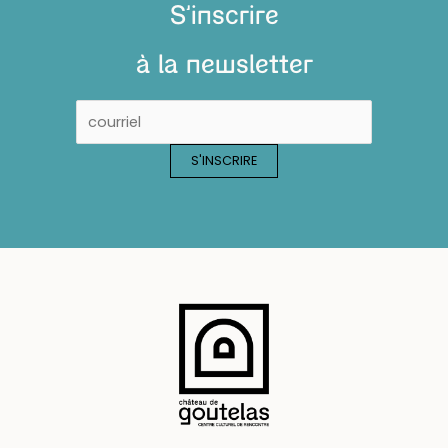
S'inscrire
à la newsletter