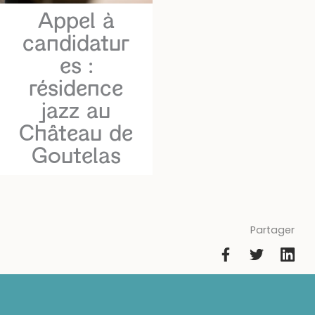
Appel à
candidatur
es :
résidence
jazz au
Château de
Goutelas
Partager