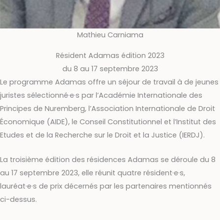
Mathieu Carniama
Résident Adamas édition 2023
du 8 au 17 septembre 2023
Le programme Adamas offre un séjour de travail à de jeunes
juristes sélectionné·e·s par l’Académie Internationale des
Principes de Nuremberg, l’Association Internationale de Droit
Économique (AIDE), le Conseil Constitutionnel et l’Institut des
Etudes et de la Recherche sur le Droit et la Justice (IERDJ).
La troisième édition des résidences Adamas se déroule du 8
au 17 septembre 2023, elle réunit quatre résident·e·s,
lauréat·e·s de prix décernés par les partenaires mentionnés
ci-dessus.