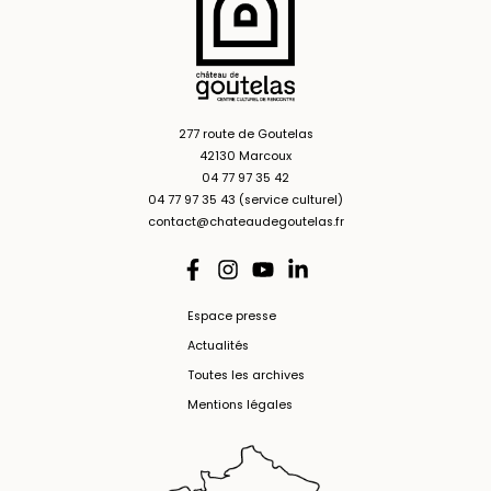
277 route de Goutelas
42130 Marcoux
04 77 97 35 42
04 77 97 35 43 (service culturel)
contact@chateaudegoutelas.fr
Espace presse
Actualités
Toutes les archives
Mentions légales