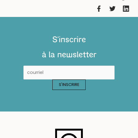
S'inscrire
à la newsletter