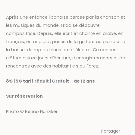
Après une enfance libanaise bercée par la chanson et
les musiques du monde, Frida se découvre
compositrice. Depuis, elle écrit et chante en arabe, en
français, en anglais ; passe de la guitare au piano et à
la basse, du rap au blues ou à l’électro. Ce concert
clôture quinze jours d’écriture, d’enregistrements et de
rencontres avec des habitant·e·s du Forez.
8€ | 5€ tarif réduit | Gratuit – de 12 ans
Sur réservation
Photo © Benno Hunziker
Partager