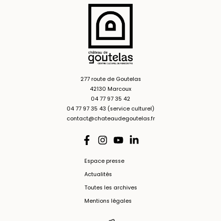
277 route de Goutelas
42130 Marcoux
04 77 97 35 42
04 77 97 35 43 (service culturel)
contact@chateaudegoutelas.fr
Espace presse
Actualités
Toutes les archives
Mentions légales