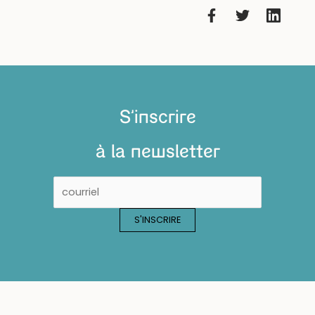
S'inscrire
à la newsletter