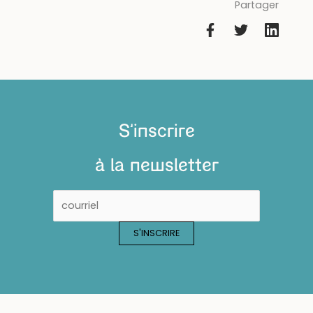
Partager
S'inscrire
à la newsletter