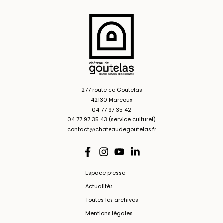
277 route de Goutelas
42130 Marcoux
04 77 97 35 42
04 77 97 35 43 (service culturel)
contact@chateaudegoutelas.fr
Espace presse
Actualités
Toutes les archives
Mentions légales