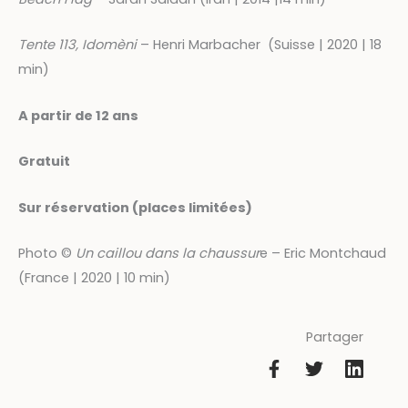
Tente 113, Idomèni
– Henri Marbacher (Suisse | 2020 | 18
min)
A partir de 12 ans
Gratuit
Sur réservation (places limitées)
Photo ©
Un caillou dans la chaussur
e – Eric Montchaud
(France | 2020 | 10 min)
Partager