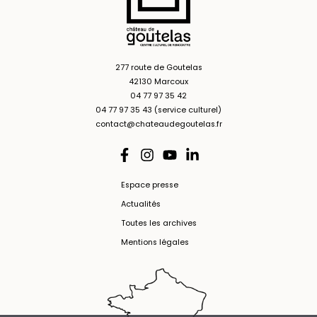
277 route de Goutelas
42130 Marcoux
04 77 97 35 42
04 77 97 35 43 (service culturel)
contact@chateaudegoutelas.fr
Espace presse
Actualités
Toutes les archives
Mentions légales