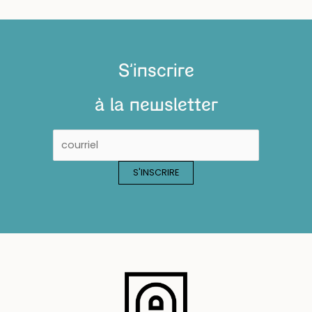
S'inscrire
à la newsletter