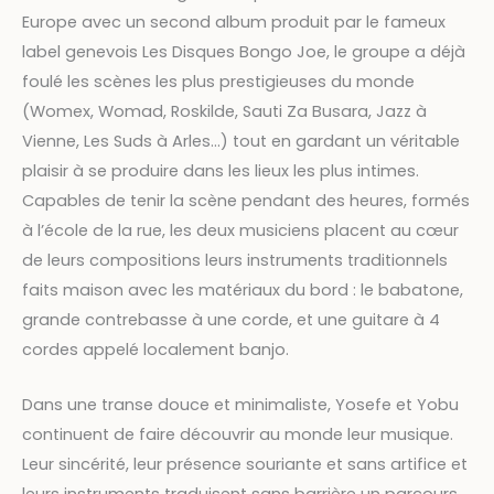
Europe avec un second album produit par le fameux
label genevois Les Disques Bongo Joe, le groupe a déjà
foulé les scènes les plus prestigieuses du monde
(Womex, Womad, Roskilde, Sauti Za Busara, Jazz à
Vienne, Les Suds à Arles…) tout en gardant un véritable
plaisir à se produire dans les lieux les plus intimes.
Capables de tenir la scène pendant des heures, formés
à l’école de la rue, les deux musiciens placent au cœur
de leurs compositions leurs instruments traditionnels
faits maison avec les matériaux du bord : le babatone,
grande contrebasse à une corde, et une guitare à 4
cordes appelé localement banjo.
Dans une transe douce et minimaliste, Yosefe et Yobu
continuent de faire découvrir au monde leur musique.
Leur sincérité, leur présence souriante et sans artifice et