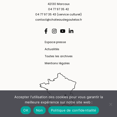
42130 Marcoux
04 77 97 35 42
04 77 97 35 43 (service culturel)
contact@chateaudegoutelas.fr
Espace presse
Actualités
Toutes les archives
Mentions légales
Accepter l'utilisation des cookies pour vous garantir la
meilleure expérience sur notre site web :
OK
Non
Politique de confidentialité