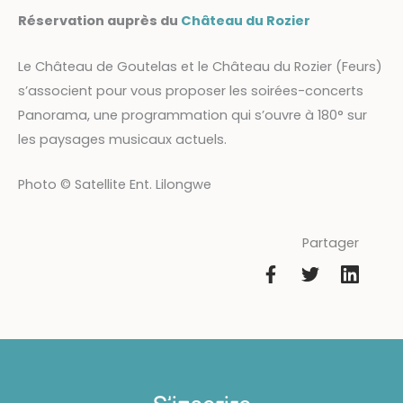
Réservation auprès du
Château du Rozier
Le Château de Goutelas et le Château du Rozier (Feurs)
s’associent pour vous proposer les soirées-concerts
Panorama, une programmation qui s’ouvre à 180° sur
les paysages musicaux actuels.
Photo © Satellite Ent. Lilongwe
Partager