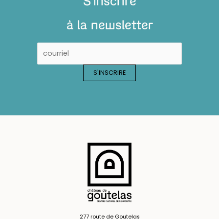
S'inscrire
à la newsletter
277 route de Goutelas