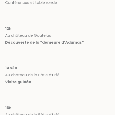
Conférences et table ronde
12h
Au château de Goutelas
Découverte de la “demeure d’Adamas”
14h30
Au château de la Bâtie d’Urfé
Visite guidée
16h
Au château de la Bâtie d’Urfé