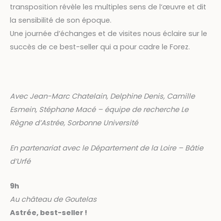
transposition révèle les multiples sens de l‘œuvre et dit
la sensibilité de son époque.
Une journée d’échanges et de visites nous éclaire sur le
succès de ce best-seller qui a pour cadre le Forez.
Avec Jean-Marc Chatelain, Delphine Denis, Camille
Esmein, Stéphane Macé – équipe de recherche Le
Règne d’Astrée, Sorbonne Université
En partenariat avec le Département de la Loire – Bâtie
d’Urfé
9h
Au château de Goutelas
Astrée, best-seller !