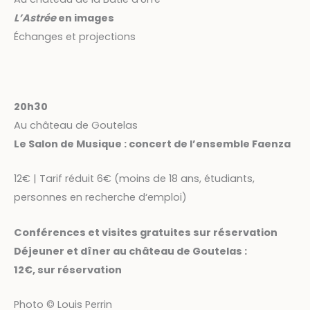
L’Astrée
en images
Échanges et projections
20h30
Au château de Goutelas
Le Salon de Musique : concert de l’ensemble Faenza
12€ | Tarif réduit 6€ (moins de 18 ans, étudiants,
personnes en recherche d‘emploi)
Conférences et visites gratuites sur réservation
Déjeuner et dîner au château de Goutelas :
12€, sur réservation
Photo © Louis Perrin