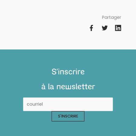
Partager
S'inscrire
à la newsletter