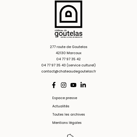
277 route de Goutelas
42130 Marcoux
04 77 97 35 42
04 77 97 35 43 (service culturel)
contact@chateaudegoutelas.fr
Espace presse
Actualités
Toutes les archives
Mentions légales