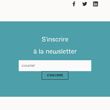
S'inscrire
à la newsletter