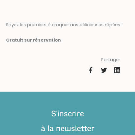
Soyez les premiers à croquer nos délicieuses râpées !
Gratuit sur réservation
Partager
S'inscrire
à la newsletter