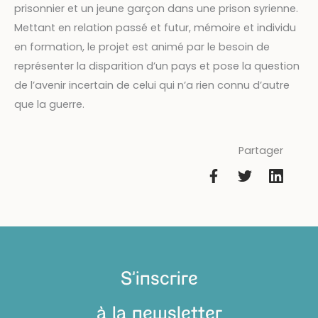
prisonnier et un jeune garçon dans une prison syrienne.
Mettant en relation passé et futur, mémoire et individu
en formation, le projet est animé par le besoin de
représenter la disparition d’un pays et pose la question
de l’avenir incertain de celui qui n’a rien connu d’autre
que la guerre.
Partager
S'inscrire
à la newsletter