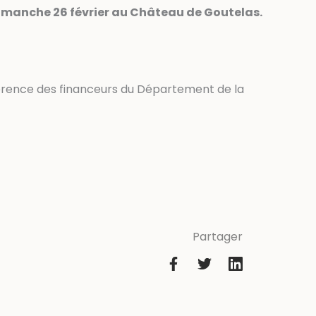
 dimanche 26 février au Château de Goutelas.
érence des financeurs du Département de la
Partager