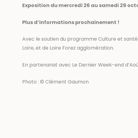
Exposition du mercredi 26 au samedi 29 octob
Plus d’informations prochainement !
Avec le soutien du programme Culture et sant
Loire, et de Loire Forez agglomération.
En partenariat avec Le Dernier Week-end d’Aoû
Photo : © Clément Gaumon