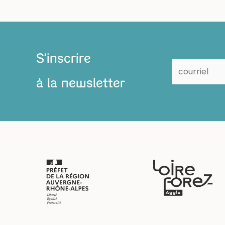
S'inscrire
à la newsletter