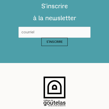
S'inscrire
à la newsletter