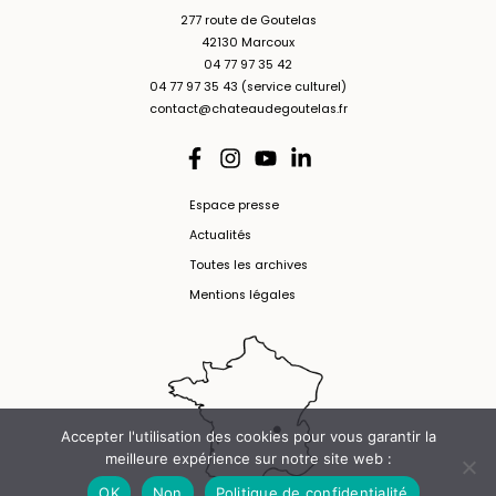
277 route de Goutelas
42130 Marcoux
04 77 97 35 42
04 77 97 35 43 (service culturel)
contact@chateaudegoutelas.fr
Espace presse
Actualités
Toutes les archives
Mentions légales
Accepter l'utilisation des cookies pour vous garantir la
meilleure expérience sur notre site web :
OK
Non
Politique de confidentialité