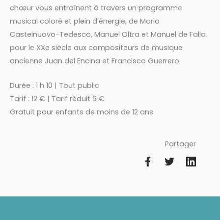
chœur vous entraînent à travers un programme
musical coloré et plein d’énergie, de Mario
Castelnuovo-Tedesco, Manuel Oltra et Manuel de Falla
pour le XXe siècle aux compositeurs de musique
ancienne Juan del Encina et Francisco Guerrero.
Durée : 1 h 10 | Tout public
Tarif : 12 € | Tarif réduit 6 €
Gratuit pour enfants de moins de 12 ans
Partager