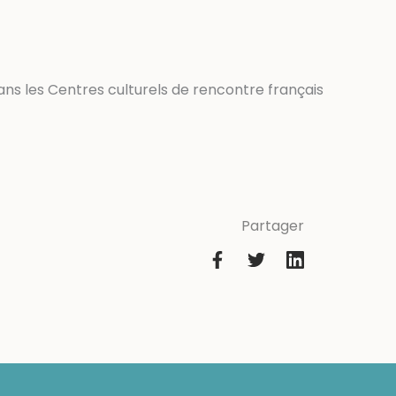
ans les Centres culturels de rencontre français
Partager