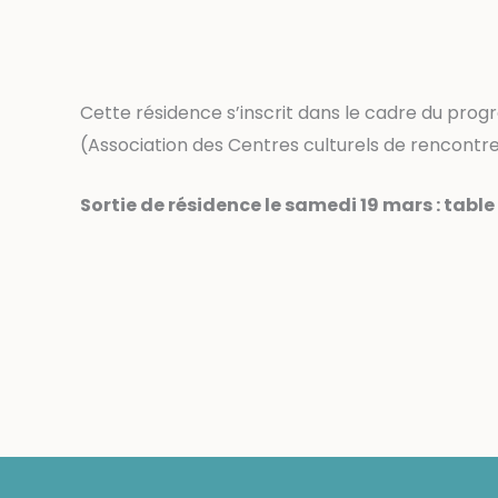
Cette résidence s’inscrit dans le cadre du pr
(Association des Centres culturels de rencontre
Sortie de résidence le samedi 19 mars : tabl