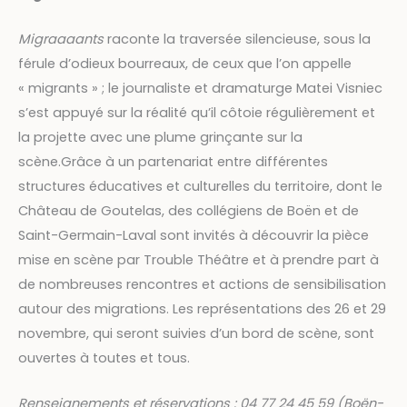
Migraaaants
raconte la traversée silencieuse, sous la
férule d’odieux bourreaux, de ceux que l’on appelle
« migrants » ; le journaliste et dramaturge Matei Visniec
s’est appuyé sur la réalité qu’il côtoie régulièrement et
la projette avec une plume grinçante sur la
scène.Grâce à un partenariat entre différentes
structures éducatives et culturelles du territoire, dont le
Château de Goutelas, des collégiens de Boën et de
Saint-Germain-Laval sont invités à découvrir la pièce
mise en scène par Trouble Théâtre et à prendre part à
de nombreuses rencontres et actions de sensibilisation
autour des migrations. Les représentations des 26 et 29
novembre, qui seront suivies d’un bord de scène, sont
ouvertes à toutes et tous.
Renseignements et réservations : 04 77 24 45 59 (Boën-