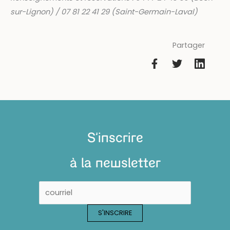
sur-Lignon) / 07 81 22 41 29 (Saint-Germain-Laval)
Partager
S'inscrire
à la newsletter